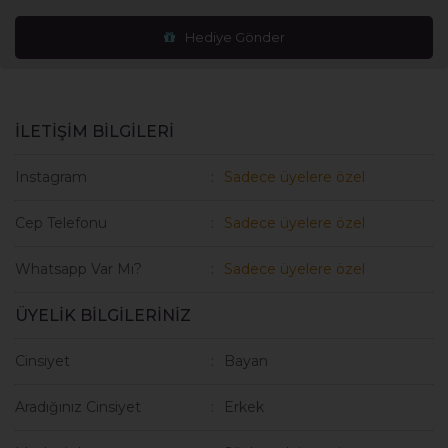
Hediye Gönder
İLETİŞİM BİLGİLERİ
Instagram
Sadece üyelere özel
Cep Telefonu
Sadece üyelere özel
Whatsapp Var Mı?
Sadece üyelere özel
ÜYELİK BİLGİLERİNİZ
Cinsiyet
Bayan
Aradığınız Cinsiyet
Erkek