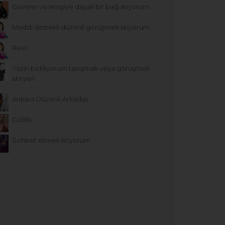
Güvene ve sevgiye dayalı bir bağ arıyorum
Maddi destekli düzenli görüşmek istiyorum
Reel
Yazın bekliyorum tanışmak veya görüşmek
isteyen
Ankara Düzenli Arkadas
Gizlilik
Sohbet etmek istiyorum