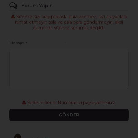
Yorum Yapın
Sitemiz sizi arayıpta asla para istemez, sizi arayanlara
itimat etmeyin asla ve asla para göndermeyin, aksi
durumda sitemiz sorumlu değildir
Mesajınız
Sadece kendi Numaranızı paylaşabilirsiniz.