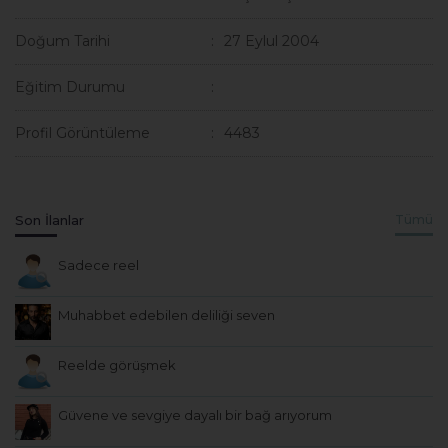
Doğum Tarihi
27 Eylul 2004
Eğitim Durumu
Profil Görüntüleme
4483
Son İlanlar
Tümü
Sadece reel
Muhabbet edebilen deliliği seven
Reelde görüşmek
Güvene ve sevgiye dayalı bir bağ arıyorum