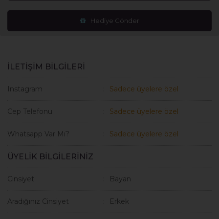
Hediye Gönder
İLETİŞİM BİLGİLERİ
Instagram
Sadece üyelere özel
Cep Telefonu
Sadece üyelere özel
Whatsapp Var Mı?
Sadece üyelere özel
ÜYELİK BİLGİLERİNİZ
Cinsiyet
Bayan
Aradığınız Cinsiyet
Erkek