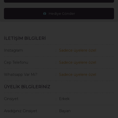
Hediye Gönder
İLETİŞİM BİLGİLERİ
Instagram
Sadece üyelere özel
Cep Telefonu
Sadece üyelere özel
Whatsapp Var Mı?
Sadece üyelere özel
ÜYELİK BİLGİLERİNİZ
Cinsiyet
Erkek
Aradığınız Cinsiyet
Bayan