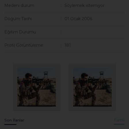
Medeni durum
Söylemek istemiyor
Doğum Tarihi
01 Ocak 2006
Eğitim Durumu
Profil Görüntüleme
181
Son İlanlar
Tümü