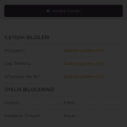
Hediye Gönder
İLETİŞİM BİLGİLERİ
Instagram
Sadece üyelere özel
Cep Telefonu
Sadece üyelere özel
Whatsapp Var Mı?
Sadece üyelere özel
ÜYELİK BİLGİLERİNİZ
Cinsiyet
Erkek
Aradığınız Cinsiyet
Bayan