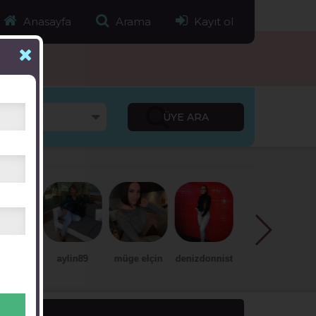
Anasayfa
Arama
Kayıt ol
rAY
aylin89
müge elçin
denizdonnist
özge gül
meriç