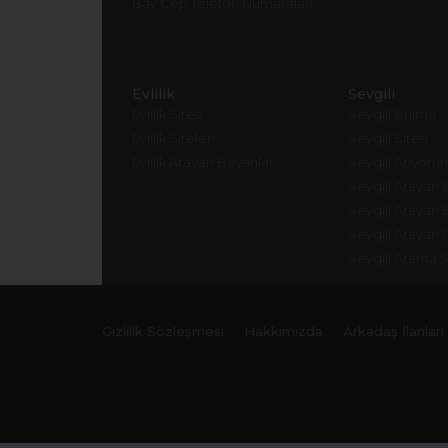
Bay Cep Telefon Numaraları
Evlilik
Sevgili
Evlilik Sitesi
Sevgili Bulma
Evlilik Siteleri
Sevgili Sitesi
Evlilik Arayan Bayanlar
Sevgili Arıyoru
Sevgili Arayan 
Sevgili Arayan 
Sevgili Arayan 
Sevgili Arama S
Gizlilik Sözleşmesi
Hakkımızda
Arkadaş İlanları