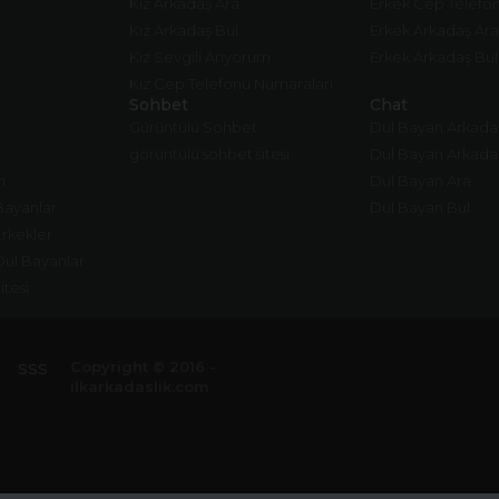
Kız Arkadaş Ara
Erkek Cep Telefo
Kız Arkadaş Bul
Erkek Arkadaş Ara
Kız Sevgili Arıyorum
Erkek Arkadaş Bul
Kız Cep Telefonu Numaraları
Sohbet
Chat
Gürüntülü Sohbet
Dul Bayan Arkada
görüntülü sohbet sitesi
Dul Bayan Arkada
m
Dul Bayan Ara
Bayanlar
Dul Bayan Bul
Erkekler
Dul Bayanlar
itesi
Copyright © 2016 -
SSS
ilkarkadaslik.com