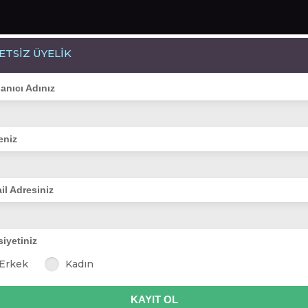
ETSİZ ÜYELİK
Bayanlar(313)
Online Erkekler(393)
lanıcı Adınız
eniz
VİTRİN
il Adresiniz
siyetiniz
kübra nur
aşk çiçeği_
şevvalllim
sonsuz rüya
asi-esme
Erkek
Kadın