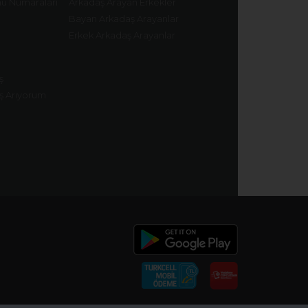
nu Numaraları
Arkadaş Arayan Erkekler
Bayan Arkadaş Arayanlar
Erkek Arkadaş Arayanlar
ş
ş Arıyorum