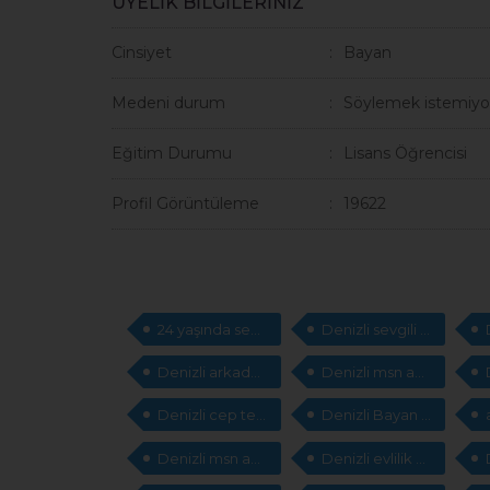
ÜYELİK BİLGİLERİNİZ
Cinsiyet
Bayan
Medeni durum
Söylemek istemiyo
Eğitim Durumu
Lisans Öğrencisi
Profil Görüntüleme
19622
24 yaşında sevgili arıyorum
Denizli sevgili arıyorum
Denizli arkadaş arıyorum
Denizli msn adresleri arıyorum
Denizli cep telefonları arıyorum
Denizli Bayan evlilik
Denizli msn adresleri
Denizli evlilik arıyorum