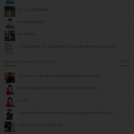
Gece eğlencesi
Maddi destek
Merhaba
Urfa'da ben 36 yaş benle tanışmak isteyen bayanlar
Bayan Arkadaş Arıyorum
Tümü
Güvene ve sevgiye dayalı bir bağ arıyorum
Maddi destekli düzenli görüşmek istiyorum
Reel
Yazın bekliyorum tanışmak veya görüşmek isteyen
Ankara Düzenli Arkadas