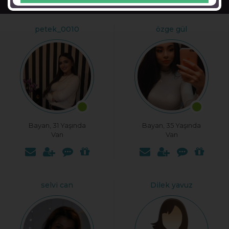
Arama
petek_0010
özge gül
Bayan, 31 Yaşında
Bayan, 35 Yaşında
Van
Van
selvi can
Dilek yavuz