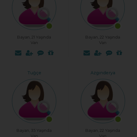
Bayan, 21 Yaşında
Bayan, 22 Yaşında
Van
Van
Tuğçe
Azgınderya
Bayan, 35 Yaşında
Bayan, 22 Yaşında
Van
Van