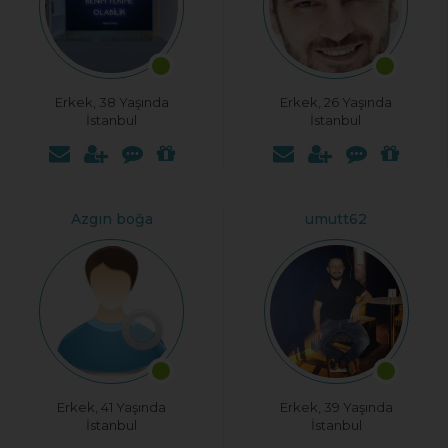
Erkek, 38 Yaşında
Erkek, 26 Yaşında
İstanbul
İstanbul
Azgın boğa
umutt62
Erkek, 41 Yaşında
Erkek, 39 Yaşında
İstanbul
İstanbul