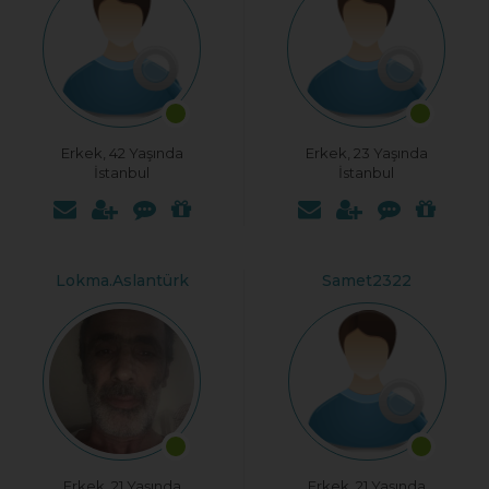
Erkek, 42 Yaşında
Erkek, 23 Yaşında
İstanbul
İstanbul
Lokma.Aslantürk
Samet2322
Erkek, 21 Yaşında
Erkek, 21 Yaşında