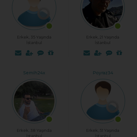
Erkek, 35 Yaşında
Erkek, 21 Yaşında
İstanbul
İstanbul
Semih24x
Poyraz34
Erkek, 38 Yaşında
Erkek, 51 Yaşında
İstanbul
İstanbul