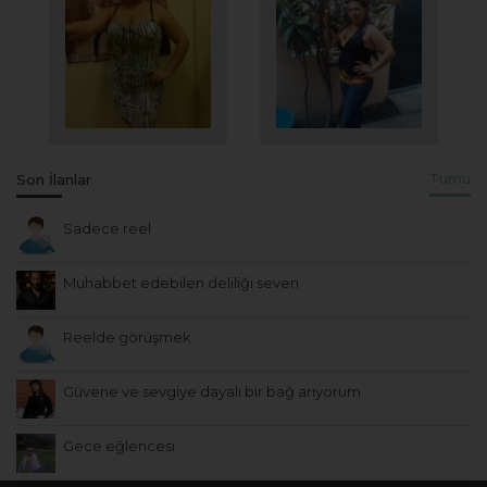
Son İlanlar
Tümü
Sadece reel
Muhabbet edebilen deliliği seven
Reelde görüşmek
Güvene ve sevgiye dayalı bir bağ arıyorum
Gece eğlencesi