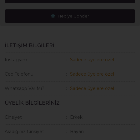
Hediye Gönder
İLETİŞİM BİLGİLERİ
Instagram
Sadece üyelere özel
Cep Telefonu
Sadece üyelere özel
Whatsapp Var Mı?
Sadece üyelere özel
ÜYELİK BİLGİLERİNİZ
Cinsiyet
Erkek
Aradığınız Cinsiyet
Bayan